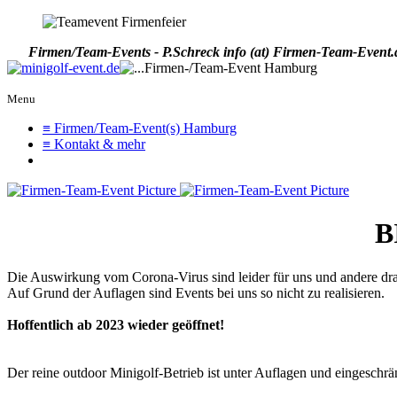
Firmen/Team-Events - P.Schreck
info (at) Firmen-Team-Event.
Menu
≡ Firmen/Team-Event(s) Hamburg
≡ Kontakt & mehr
B
Die Auswirkung vom Corona-Virus sind leider für uns und andere drama
Auf Grund der Auflagen sind Events bei uns so nicht zu realisieren.
Hoffentlich ab 2023 wieder geöffnet!
Der reine outdoor Minigolf-Betrieb ist unter Auflagen und eingeschrä