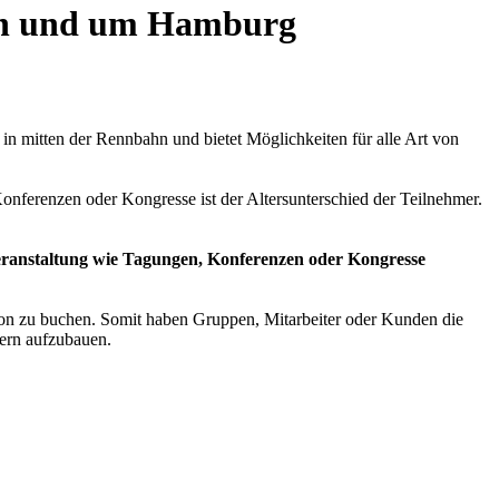
in und um Hamburg
 in mitten der Rennbahn und bietet Möglichkeiten für alle Art von
nferenzen oder Kongresse ist der Altersunterschied der Teilnehmer.
eranstaltung wie Tagungen, Konferenzen oder Kongresse
on zu buchen. Somit haben Gruppen, Mitarbeiter oder Kunden die
ern aufzubauen.