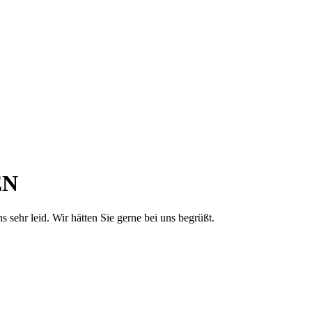
EN
sehr leid. Wir hätten Sie gerne bei uns begrüßt.