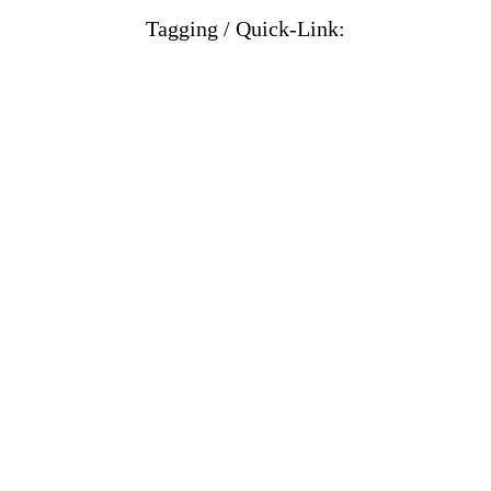
Tagging / Quick-Link: