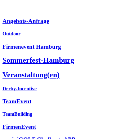
Angebots-Anfrage
Outdoor
Firmenevent Hamburg
Sommerfest-Hamburg
Veranstaltung(en)
Derby-Incentive
TeamEvent
TeamBuilding
FirmenEvent