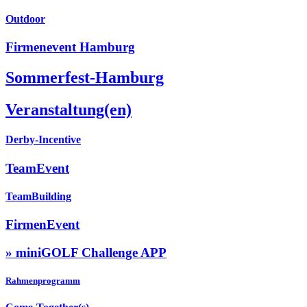
Outdoor
Firmenevent Hamburg
Sommerfest-Hamburg
Veranstaltung(en)
Derby-Incentive
TeamEvent
TeamBuilding
FirmenEvent
» miniGOLF Challenge APP
Rahmenprogramm