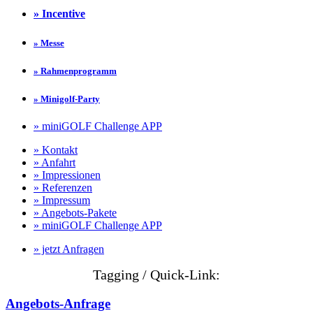
» Incentive
» Messe
» Rahmenprogramm
» Minigolf-Party
» miniGOLF Challenge APP
» Kontakt
» Anfahrt
» Impressionen
» Referenzen
» Impressum
» Angebots-Pakete
» miniGOLF Challenge APP
» jetzt Anfragen
Tagging / Quick-Link:
Angebots-Anfrage