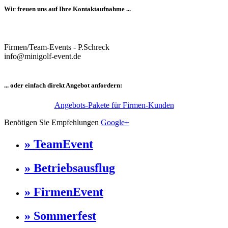
Wir freuen uns auf Ihre Kontaktaufnahme ...
Firmen/Team-Events - P.Schreck
info@minigolf-event.de
... oder einfach direkt Angebot anfordern:
Angebots-Pakete für Firmen-Kunden
Benötigen Sie Empfehlungen
Google+
» TeamEvent
» Betriebsausflug
» FirmenEvent
» Sommerfest