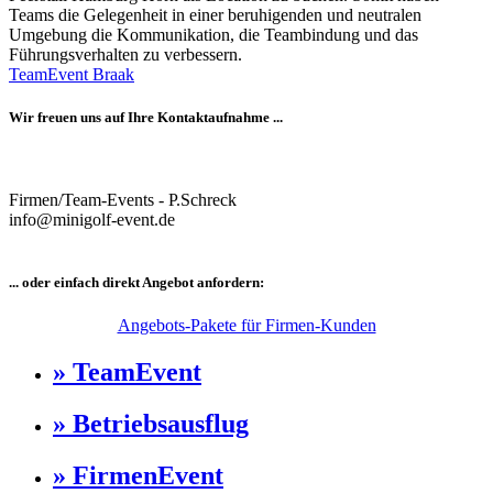
Teams die Gelegenheit in einer beruhigenden und neutralen
Umgebung die Kommunikation, die Teambindung und das
Führungsverhalten zu verbessern.
TeamEvent Braak
Wir freuen uns auf Ihre Kontaktaufnahme ...
Firmen/Team-Events - P.Schreck
info@minigolf-event.de
... oder einfach direkt Angebot anfordern:
Angebots-Pakete für Firmen-Kunden
» TeamEvent
» Betriebsausflug
» FirmenEvent