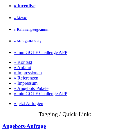
» Incentive
» Messe
» Rahmenprogramm
» Minigolf-Party
» miniGOLF Challenge APP
» Kontakt
» Anfahrt
» Impressionen
» Referenzen
» Impressum
» Angebots-Pakete
» miniGOLF Challenge APP
» jetzt Anfragen
Tagging / Quick-Link:
Angebots-Anfrage