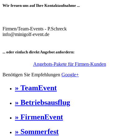
Wir freuen uns auf Ihre Kontaktaufnahme ...
Firmen/Team-Events - P.Schreck
info@minigolf-event.de
... oder einfach direkt Angebot anfordern:
Angebots-Pakete für Firmen-Kunden
Benötigen Sie Empfehlungen
Google+
» TeamEvent
» Betriebsausflug
» FirmenEvent
» Sommerfest