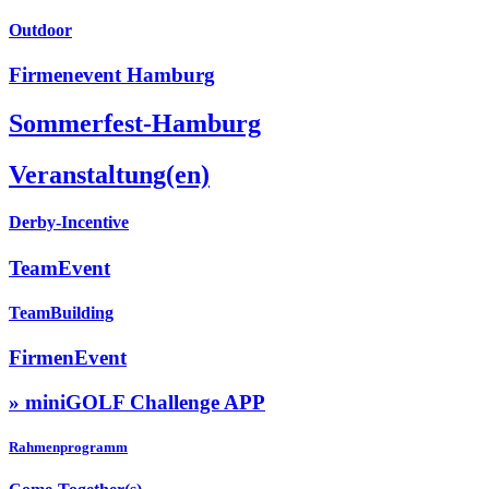
Outdoor
Firmenevent Hamburg
Sommerfest-Hamburg
Veranstaltung(en)
Derby-Incentive
TeamEvent
TeamBuilding
FirmenEvent
» miniGOLF Challenge APP
Rahmenprogramm