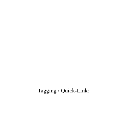
Tagging / Quick-Link: