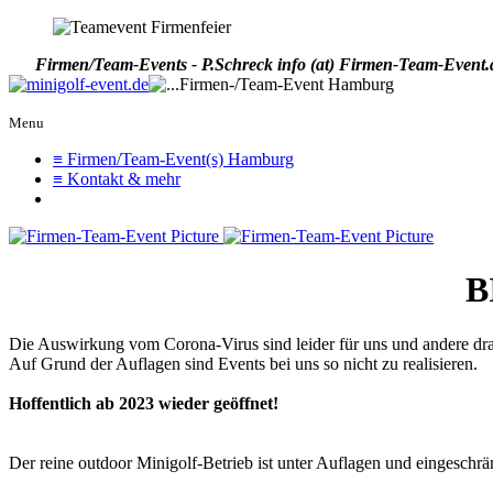
Firmen/Team-Events - P.Schreck
info (at) Firmen-Team-Event.
Menu
≡ Firmen/Team-Event(s) Hamburg
≡ Kontakt & mehr
B
Die Auswirkung vom Corona-Virus sind leider für uns und andere drama
Auf Grund der Auflagen sind Events bei uns so nicht zu realisieren.
Hoffentlich ab 2023 wieder geöffnet!
Der reine outdoor Minigolf-Betrieb ist unter Auflagen und eingeschrä