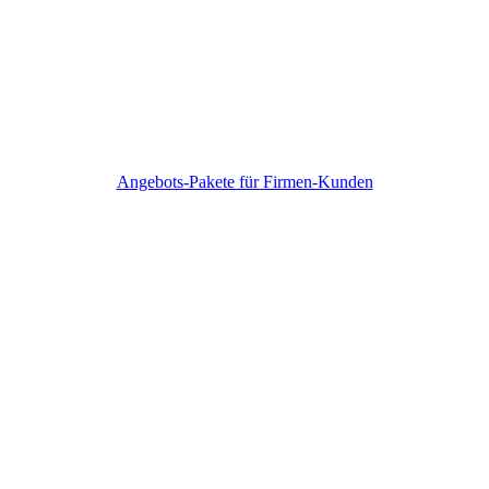
Angebots-Pakete für Firmen-Kunden