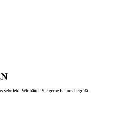
EN
sehr leid. Wir hätten Sie gerne bei uns begrüßt.