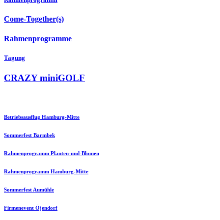
Come-Together(s)
Rahmenprogramme
Tagung
CRAZY miniGOLF
Betriebsausflug Hamburg-Mitte
Sommerfest Barmbek
Rahmenprogramm Planten-und-Blomen
Rahmenprogramm Hamburg-Mitte
Sommerfest Aumühle
Firmenevent Öjendorf