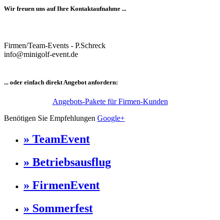
Wir freuen uns auf Ihre Kontaktaufnahme ...
Firmen/Team-Events - P.Schreck
info@minigolf-event.de
... oder einfach direkt Angebot anfordern:
Angebots-Pakete für Firmen-Kunden
Benötigen Sie Empfehlungen
Google+
» TeamEvent
» Betriebsausflug
» FirmenEvent
» Sommerfest