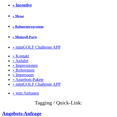
» Incentive
» Messe
» Rahmenprogramm
» Minigolf-Party
» miniGOLF Challenge APP
» Kontakt
» Anfahrt
» Impressionen
» Referenzen
» Impressum
» Angebots-Pakete
» miniGOLF Challenge APP
» jetzt Anfragen
Tagging / Quick-Link:
Angebots-Anfrage