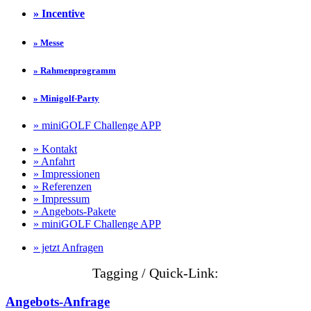
» Incentive
» Messe
» Rahmenprogramm
» Minigolf-Party
» miniGOLF Challenge APP
» Kontakt
» Anfahrt
» Impressionen
» Referenzen
» Impressum
» Angebots-Pakete
» miniGOLF Challenge APP
» jetzt Anfragen
Tagging / Quick-Link:
Angebots-Anfrage