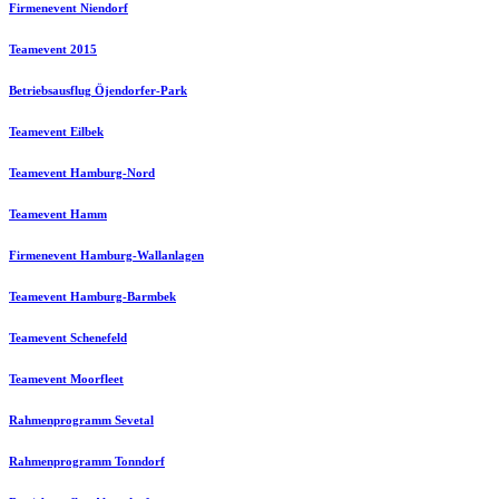
Firmenevent Niendorf
Teamevent 2015
Betriebsausflug Öjendorfer-Park
Teamevent Eilbek
Teamevent Hamburg-Nord
Teamevent Hamm
Firmenevent Hamburg-Wallanlagen
Teamevent Hamburg-Barmbek
Teamevent Schenefeld
Teamevent Moorfleet
Rahmenprogramm Sevetal
Rahmenprogramm Tonndorf