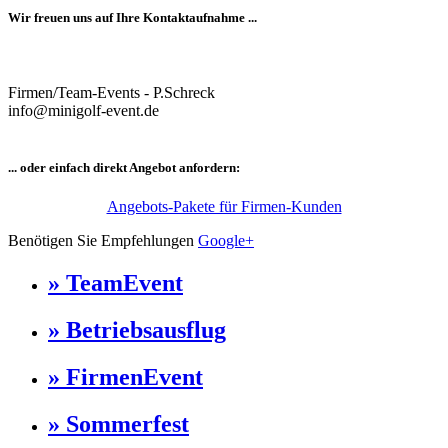
Wir freuen uns auf Ihre Kontaktaufnahme ...
Firmen/Team-Events - P.Schreck
info@minigolf-event.de
... oder einfach direkt Angebot anfordern:
Angebots-Pakete für Firmen-Kunden
Benötigen Sie Empfehlungen
Google+
» TeamEvent
» Betriebsausflug
» FirmenEvent
» Sommerfest