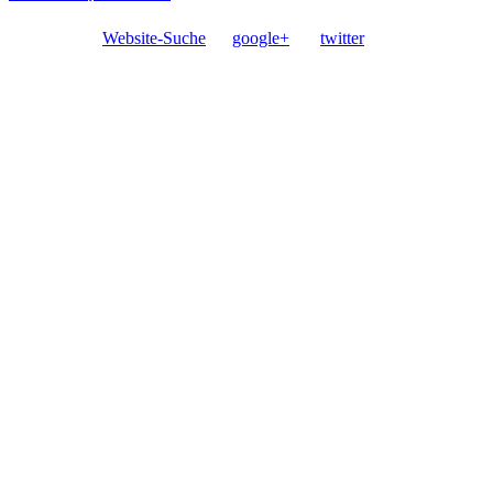
Website-Suche
google+
twitter