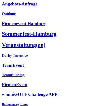
Angebots-Anfrage
Outdoor
Firmenevent Hamburg
Sommerfest-Hamburg
Veranstaltung(en)
Derby-Incentive
TeamEvent
TeamBuilding
FirmenEvent
» miniGOLF Challenge APP
Rahmenprogramm