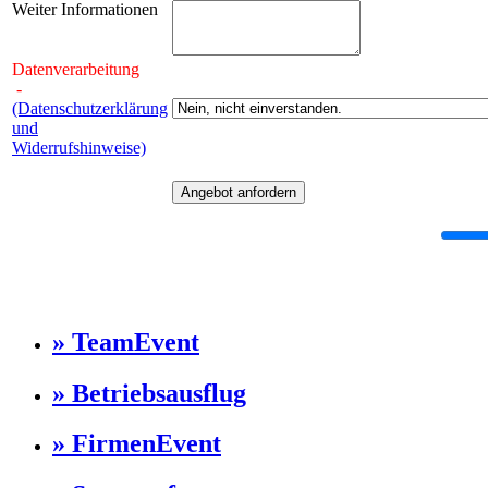
Weiter Informationen
Datenverarbeitung
-
(Datenschutzerklärung
und
Widerrufshinweise)
» TeamEvent
» Betriebsausflug
» FirmenEvent