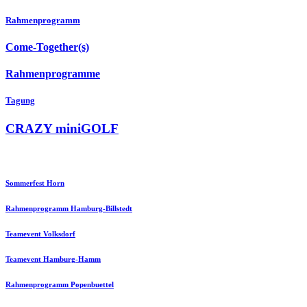
Rahmenprogramm
Come-Together(s)
Rahmenprogramme
Tagung
CRAZY miniGOLF
Sommerfest Horn
Rahmenprogramm Hamburg-Billstedt
Teamevent Volksdorf
Teamevent Hamburg-Hamm
Rahmenprogramm Popenbuettel