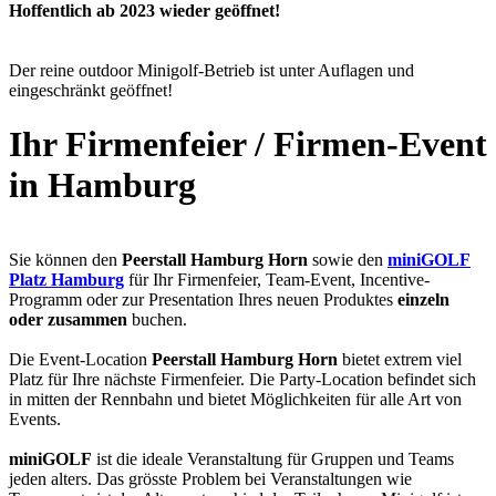
Hoffentlich ab 2023 wieder geöffnet!
Der reine outdoor Minigolf-Betrieb ist unter Auflagen und
eingeschränkt geöffnet!
Ihr Firmenfeier / Firmen-Event
in Hamburg
Sie können den
Peerstall Hamburg Horn
sowie den
miniGOLF
Platz Hamburg
für Ihr Firmenfeier, Team-Event, Incentive-
Programm oder zur Presentation Ihres neuen Produktes
einzeln
oder zusammen
buchen.
Die Event-Location
Peerstall Hamburg Horn
bietet extrem viel
Platz für Ihre nächste Firmenfeier. Die Party-Location befindet sich
in mitten der Rennbahn und bietet Möglichkeiten für alle Art von
Events.
miniGOLF
ist die ideale Veranstaltung für Gruppen und Teams
jeden alters. Das grösste Problem bei Veranstaltungen wie