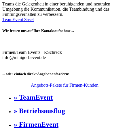
Teams die Gelegenheit in einer beruhigenden und neutralen
Umgebung die Kommunikation, die Teambindung und das
Führungsverhalten zu verbessern.
TeamEvent Sasel
Wir freuen uns auf Ihre Kontaktaufnahme ...
Firmen/Team-Events - P.Schreck
info@minigolf-event.de
... oder einfach direkt Angebot anfordern:
Angebots-Pakete für Firmen-Kunden
» TeamEvent
» Betriebsausflug
» FirmenEvent