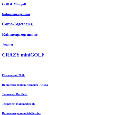
Grill & Minigolf
Rahmenprogramm
Come-Together(s)
Rahmenprogramme
Tagung
CRAZY miniGOLF
Firmenevent 2016
Rahmenprogramm Hamburg-Altona
Teamevent Buchholz
Teamevent Hammerbrook
Rahmenprogramm Schillerufer