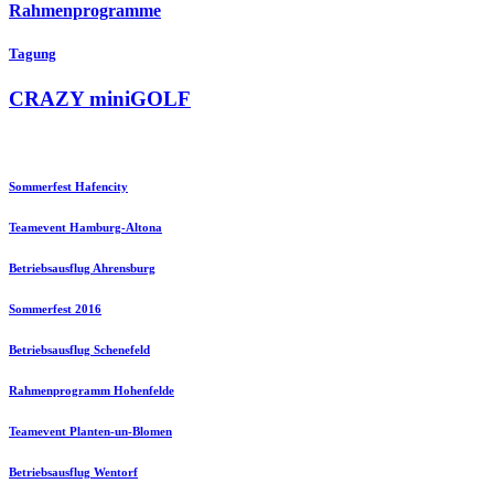
Rahmenprogramme
Tagung
CRAZY miniGOLF
Sommerfest Hafencity
Teamevent Hamburg-Altona
Betriebsausflug Ahrensburg
Sommerfest 2016
Betriebsausflug Schenefeld
Rahmenprogramm Hohenfelde
Teamevent Planten-un-Blomen
Betriebsausflug Wentorf