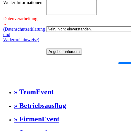
Weiter Informationen
Datenverarbeitung
-
(Datenschutzerklärung
und
Widerrufshinweise)
» TeamEvent
» Betriebsausflug
» FirmenEvent