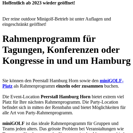
Hoffentlich ab 2023 wieder geöffnet!
Der reine outdoor Minigolf-Betrieb ist unter Auflagen und
eingeschränkt geöffnet!
Rahmenprogramm für
Tagungen, Konferenzen oder
Kongresse in und um Hamburg
Sie können den Peerstall Hamburg Horn sowie den
miniGOLF-
Platz
als Rahmenprogramm
einzeln oder zusammen
buchen.
Die Event-Location
Peerstall Hamburg Horn
bietet extrem viel
Platz für Ihre nächstes Rahmenprogramm. Die Party-Location
befindet sich in mitten der Rennbahn und bietet Möglichkeiten für
alle Art von Party-Rahmenprogramm.
miniGOLF
ist das ideale Rahmenprogramm für Gruppen und
Teams jeden alters. Das grösste Problem bei Veranstaltungen wie