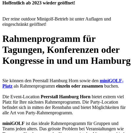
Hoffentlich ab 2023 wieder geöffnet!
Der reine outdoor Minigolf-Betrieb ist unter Auflagen und
eingeschränkt geöffnet!
Rahmenprogramm für
Tagungen, Konferenzen oder
Kongresse in und um Hamburg
Sie können den Peerstall Hamburg Horn sowie den
miniGOLF-
Platz
als Rahmenprogramm
einzeln oder zusammen
buchen.
Die Event-Location
Peerstall Hamburg Horn
bietet extrem viel
Platz für Ihre nächstes Rahmenprogramm. Die Party-Location
befindet sich in mitten der Rennbahn und bietet Möglichkeiten für
alle Art von Party-Rahmenprogramm.
miniGOLF
ist das ideale Rahmenprogramm für Gruppen und
Teams jeden alters. Das grösste Problem bei Veranstaltungen wie