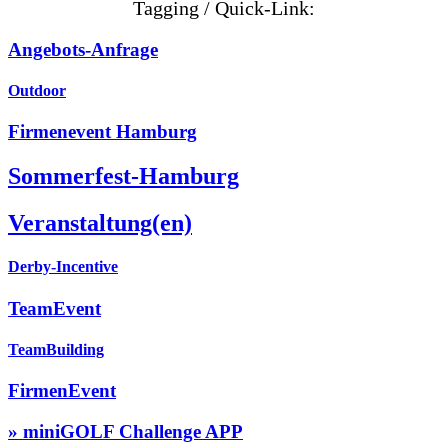
Tagging / Quick-Link:
Angebots-Anfrage
Outdoor
Firmenevent Hamburg
Sommerfest-Hamburg
Veranstaltung(en)
Derby-Incentive
TeamEvent
TeamBuilding
FirmenEvent
» miniGOLF Challenge APP