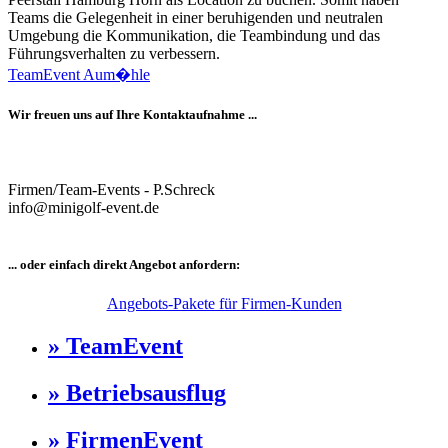
Teams die Gelegenheit in einer beruhigenden und neutralen
Umgebung die Kommunikation, die Teambindung und das
Führungsverhalten zu verbessern.
TeamEvent Aum�hle
Wir freuen uns auf Ihre Kontaktaufnahme ...
Firmen/Team-Events - P.Schreck
info@minigolf-event.de
... oder einfach direkt Angebot anfordern:
Angebots-Pakete für Firmen-Kunden
» TeamEvent
» Betriebsausflug
» FirmenEvent