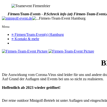
Firmen/Team-Events - P.Schreck
info (at) Firmen-Team-Event.
Menu
≡ Firmen/Team-Event(s) Hamburg
≡ Kontakt & mehr
B
Die Auswirkung vom Corona-Virus sind leider für uns und andere drama
Auf Grund der Auflagen sind Events bei uns so nicht zu realisieren.
Hoffentlich ab 2023 wieder geöffnet!
Der reine outdoor Minigolf-Betrieb ist unter Auflagen und eingeschrä