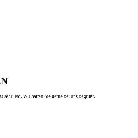
EN
sehr leid. Wir hätten Sie gerne bei uns begrüßt.