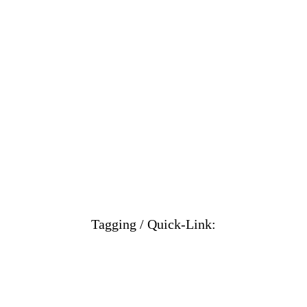
Tagging / Quick-Link: